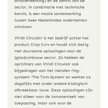
afvalverwerking) en de kennis van de
sector, in combinatie met technische
kennis, is een mooie samenwerking
tussen twee Nederlandse ondernemers
ontstaan.
Viridi Circulair is het bedrijf achter het
product Crop Curv en houdt zich bezig
met duurzame oplossingen voor de
(glas)tuinbouw sector. Zo hebben de
oprichters van Viridi Circulair ook
bijgedragen aan het metalen ring-
systeem ‘The Tom-System’ en werken ze
dagelijks met onder andere biologisch
afbreekbaar touw. Deze oplossingen zijn
niet alleen voor de tomatenteelt van
toepassing, maar ook voor de