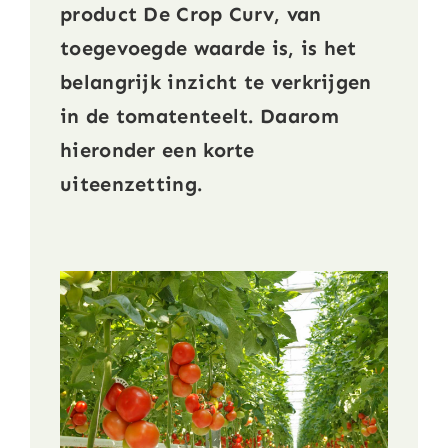
product De Crop Curv, van
toegevoegde waarde is, is het
Nieuws
belangrijk inzicht te verkrijgen
in de tomatenteelt. Daarom
Contact
hieronder een korte
Linkedin
uiteenzetting.