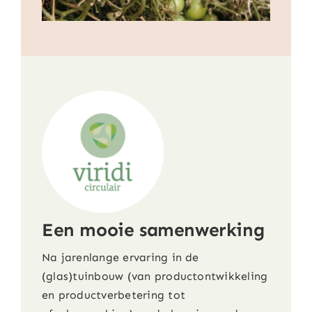
Een mooie samenwerking
Na jarenlange ervaring in de
(glas)tuinbouw (van productontwikkeling
en productverbetering tot