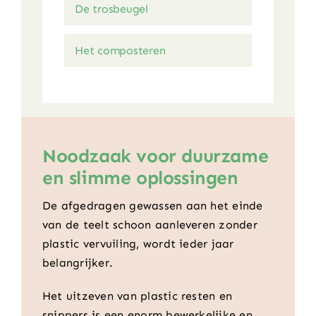
De trosbeugel
Het composteren
Noodzaak voor duurzame
en slimme oplossingen
De afgedragen gewassen aan het einde
van de teelt schoon aanleveren zonder
plastic vervuiling, wordt ieder jaar
belangrijker.
Het uitzeven van plastic resten en
snippers is een enorm bewerkelijke en