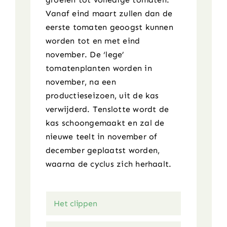
Vanaf eind maart zullen dan de
eerste tomaten geoogst kunnen
worden tot en met eind
november. De ‘lege’
tomatenplanten worden in
november, na een
productieseizoen, uit de kas
verwijderd. Tenslotte wordt de
kas schoongemaakt en zal de
nieuwe teelt in november of
december geplaatst worden,
waarna de cyclus zich herhaalt.
Het clippen