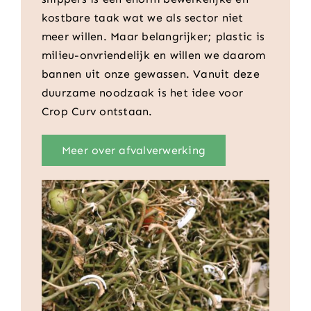
kostbare taak wat we als sector niet
meer willen. Maar belangrijker; plastic is
milieu-onvriendelijk en willen we daarom
bannen uit onze gewassen. Vanuit deze
duurzame noodzaak is het idee voor
Crop Curv ontstaan.
Meer over afvalverwerking