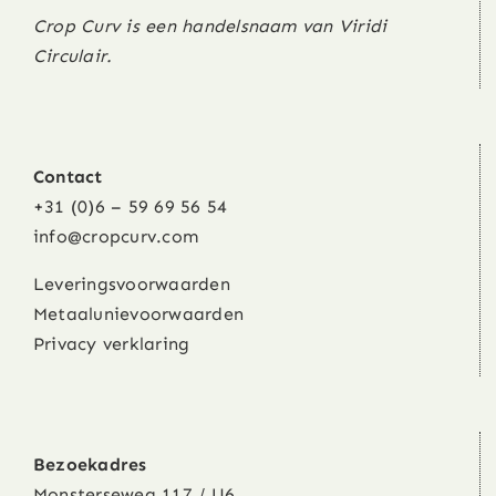
Crop Curv is een handelsnaam van Viridi
Circulair.
Contact
+31 (0)6 – 59 69 56 54
info@cropcurv.com
Leveringsvoorwaarden
Metaalunievoorwaarden
Privacy verklaring
Bezoekadres
Monsterseweg 117 / U6